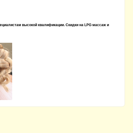
пециалистам высокой квалификации. Скидки на LPG массаж и