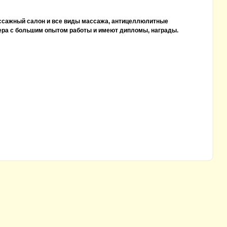
ассажный салон и все виды массажа, антицеллюлитные
ера с большим опытом работы и имеют дипломы, награды.