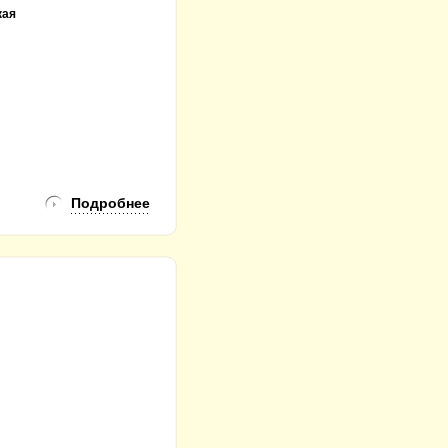
кая
Подробнее