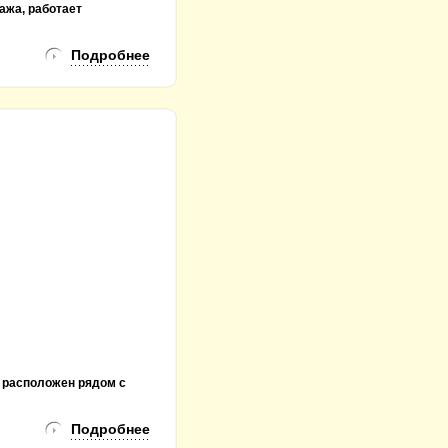
ажа, работает
Подробнее
 расположен рядом с
Подробнее