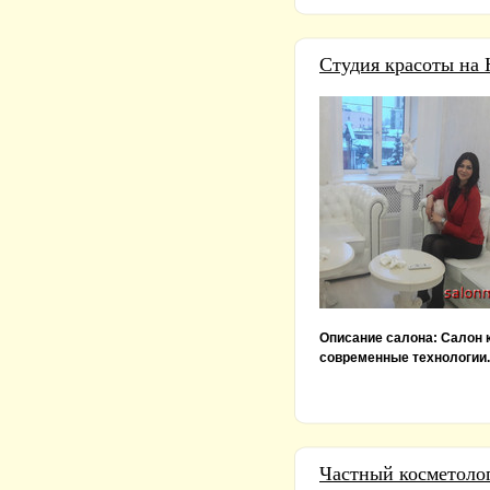
Студия красоты на
Описание салона:
Салон 
современные технологии..
Частный косметоло