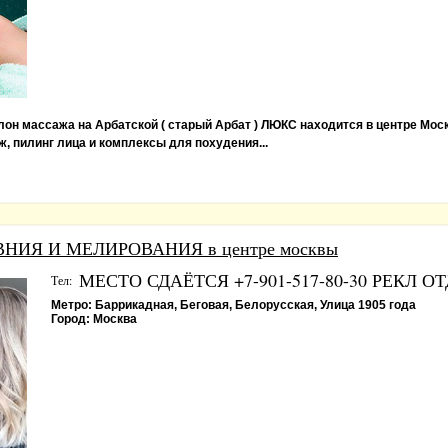
лон массажа на Арбатской ( старый Арбат ) ЛЮКС находится в центре Мос
, пилинг лица и комплексы для похудения...
НИЯ И МЕЛИРОВАНИЯ в центре москвы
МЕСТО СДАЁТСЯ +7-901-517-80-30 РЕКЛ О
Тел:
Метро:
Баррикадная, Беговая, Белорусская, Улица 1905 года
Город:
Москва