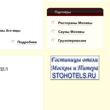
Партнёры
Рестораны Москвы
квы. Все виды
Сауны Москвы
Грузоперевозки
Подробнее
ТДЕЛ