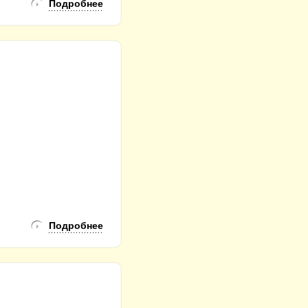
Подробнее
Подробнее