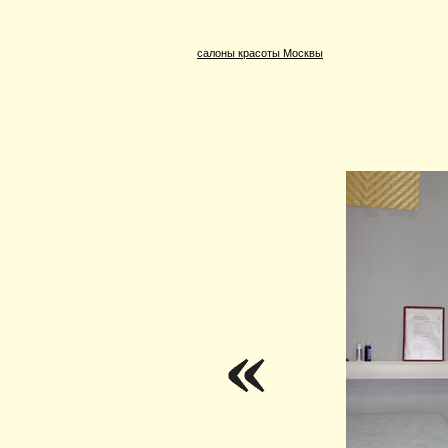
салоны красоты Москвы