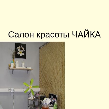
Салон красоты ЧАЙКА