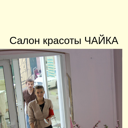
Салон красоты ЧАЙКА