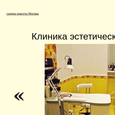
салоны красоты Москвы
Клиника эстетиче